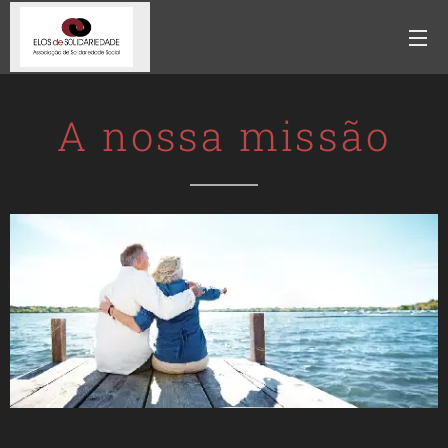
A nossa missão