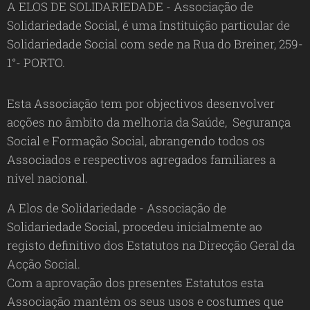
A ELOS DE SOLIDARIEDADE - Associação de
Solidariedade Social, é uma Instituição particular de
Solidariedade Social com sede na Rua do Breiner, 259-
1°- PORTO.
Esta Associação tem por objectivos desenvolver
acções no âmbito da melhoria da Saúde, Segurança
Social e Formação Social, abrangendo todos os
Associados e respectivos agregados familiares a
nível nacional.
A Elos de Solidariedade - Associação de
Solidariedade Social, procedeu inicialmente ao
registo definitivo dos Estatutos na Direcção Geral da
Acção Social.
Com a aprovação dos presentes Estatutos esta
Associação mantém os seus usos e costumes que