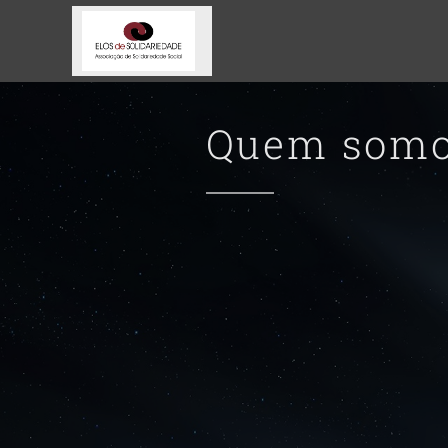
Quem som