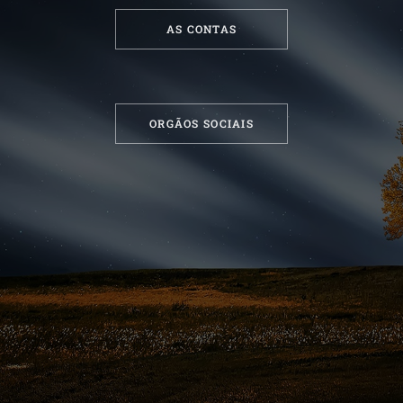
AS CONTAS
ORGÃOS SOCIAIS